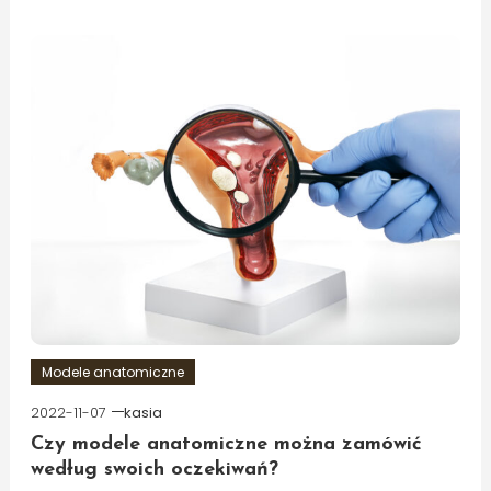
Modele anatomiczne
2022-11-07
kasia
Czy modele anatomiczne można zamówić
według swoich oczekiwań?