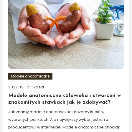
Modele anatomiczne
2022-12-12
kasia
Modele anatomiczne człowieka i stworzeń w
znakomitych stawkach jak je zdobywać?
Jak znamy modele anatomiczne możemy kupić w
wybranych punktach. Ale największy wybór jest ich u
producentów i w internecie. Modele anatomiczne chociaż