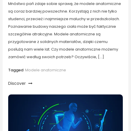
Mnóstwo pań zdaje sobie sprawę, że modele anatomiczne
są coraz bardziej powszechne. Korzystają z nich nie tylko
studenci, przecież i najmniejsze maluchy w przedszkolach.
Poznawanie budowy naszego ciała może być faktycznie
szczególnie atrakcyjne. Modele anatomiczne są
przygotowane z solidnych materiałów, dzięki czemu
posłużą nam wiele lat. Czy modele anatomiczne możemy
zamówić według swoich potrzeb? Oczywiście, […]
Tagged
Modele anatomiczne
Discover