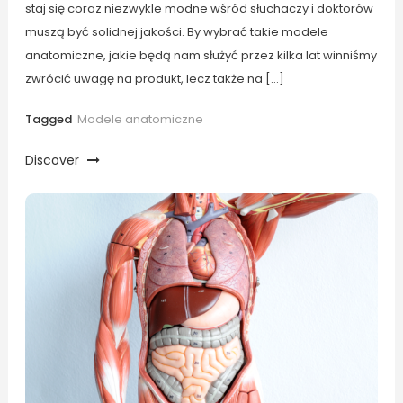
staj się coraz niezwykle modne wśród słuchaczy i doktorów
muszą być solidnej jakości. By wybrać takie modele
anatomiczne, jakie będą nam służyć przez kilka lat winniśmy
zwrócić uwagę na produkt, lecz także na […]
Tagged
Modele anatomiczne
Discover