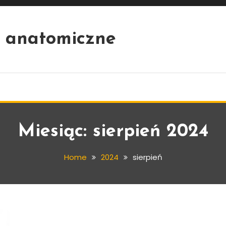
 anatomiczne
Miesiąc:
sierpień 2024
Home
2024
sierpień