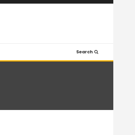
Search