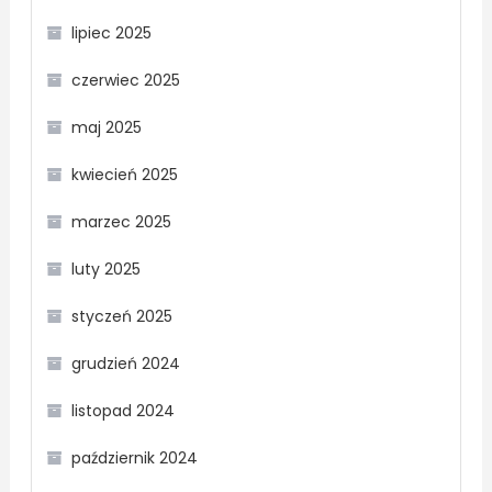
lipiec 2025
czerwiec 2025
maj 2025
kwiecień 2025
marzec 2025
luty 2025
styczeń 2025
grudzień 2024
listopad 2024
październik 2024