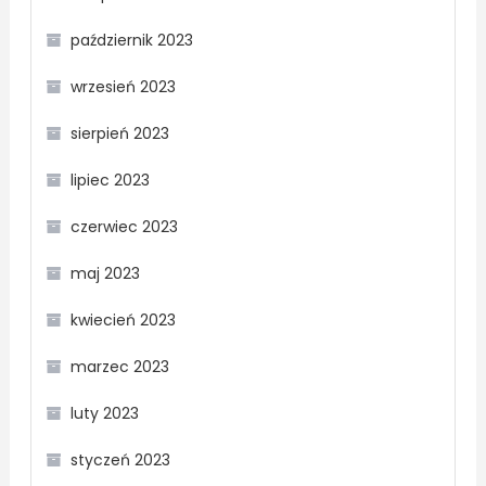
październik 2023
wrzesień 2023
sierpień 2023
lipiec 2023
czerwiec 2023
maj 2023
kwiecień 2023
marzec 2023
luty 2023
styczeń 2023