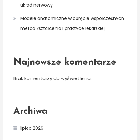
układ nerwowy
Modele anatomiczne w obrębie współczesnych
metod kształcenia i praktyce lekarskiej
Najnowsze komentarze
Brak komentarzy do wyświetlenia.
Archiwa
lipiec 2026