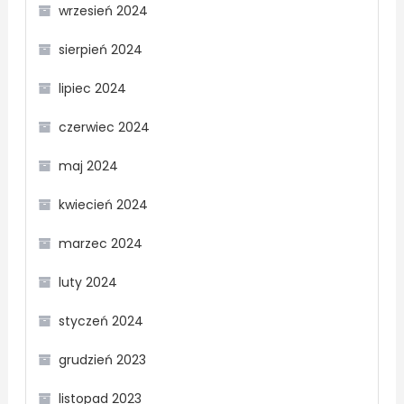
wrzesień 2024
sierpień 2024
lipiec 2024
czerwiec 2024
maj 2024
kwiecień 2024
marzec 2024
luty 2024
styczeń 2024
grudzień 2023
listopad 2023