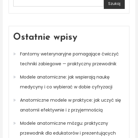
Szukaj
Ostatnie wpisy
Fantomy weterynaryjne pomagające ćwiczyć
techniki zabiegowe — praktyczny przewodnik
Modele anatomiczne: jak wspierają naukę
medycyny i co wybierać w dobie cyfryzacji
Anatomiczne modele w praktyce: jak uczyć się
anatomii efektywnie i z przyjemnością
Modele anatomiczne mózgu: praktyczny
przewodnik dla edukatorów i prezentujących