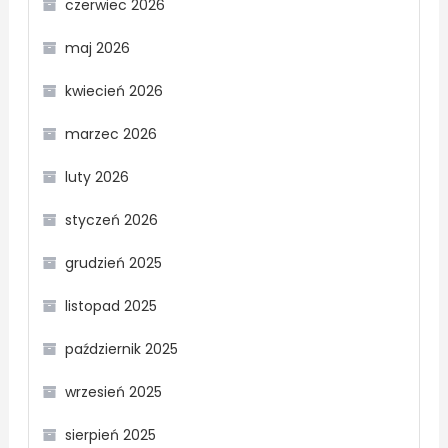
czerwiec 2026
maj 2026
kwiecień 2026
marzec 2026
luty 2026
styczeń 2026
grudzień 2025
listopad 2025
październik 2025
wrzesień 2025
sierpień 2025