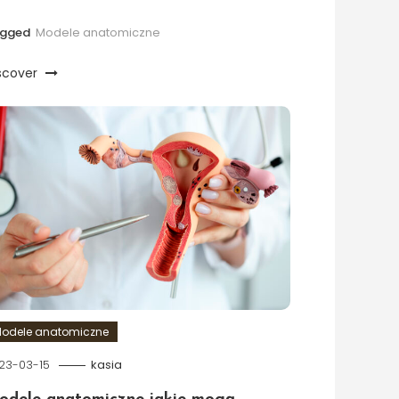
agged
Modele anatomiczne
scover
odele anatomiczne
23-03-15
kasia