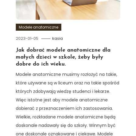
Modele anatomiczne
2023-01-05
kasia
Jak dobrać modele anatomiczne dla
małych dzieci w szkole, żeby były
dobre do ich wieku.
Modele anatomiczne musimy rozłożyć na takie,
które używane są w liceum oraz na takie spośród
których zdobywają wiedzę studenci i lekarze.
Więc istotne jest aby modele anatomiczne
dobierać z przeznaczeniem ich zastosowania.
Wielkie, rozkładane modele anatomiczne będą
doskonale nadawały się do szkoły. Winnym być
one doskonale oznakowane i ciekawe. Modele