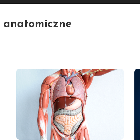
 anatomiczne