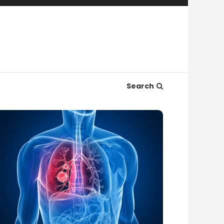
Search