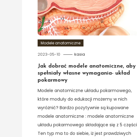
Modele anatomiczne
2023-05-10
kasia
Jak dobrać modele anatomiczne, aby
spełniały własne wymagania- układ
pokarmowy
Modele anatomiczne układu pokarmowego,
które moduły do edukacji możemy w nich
wyróżnić? Bardzo pozytywnie są kupowane
modele anatomiczne : modele anatomiczne
układu pokarmowego składające się z 5 części
Ten typ ma to do siebie, iż jest prawdziwych