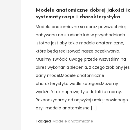
Modele anatomiczne dobrej jakości i
systematyzacja i charakterystyka.
Modele anatomiczne są coraz powszechniej
nabywane na studiach lub w przychodniach.
Istotne jest aby takie modele anatomiczne,
które będą realizować nasze oczekiwania.
Musimy zwrócić uwagę przede wszystkim na
okres wykonania zlecenia, z czego zrobiony jes
dany model.Modele anatomiczne
charakterystyka wedle kategorii:Możemy
wyróżnić tak naprawę tyle detali ile mamy.
Rozpoczynamy od najwyżej umiejscowionego
czyli modele anatomiczne […]
Tagged
Modele anatomiczne